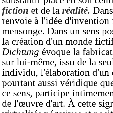
fiction
et de la
réalité.
Dans 
renvoie à l'idée d'invention 
mensonge. Dans un sens posi
la création d'un monde fictif
Dichtung
évoque la fabricat
sur lui-même, issu de la seu
individu, l'élaboration d'un
pourtant aussi véridique que
ce sens, participe intimeme
de l'œuvre d'art. À cette sign