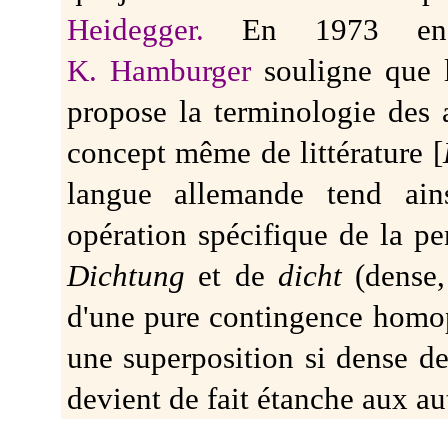
Heidegger.
En 1973 encor
K. Hamburger
souligne que 
propose la terminologie des 
concept même de littérature [
langue allemande tend ain
opération spécifique de la p
Dichtung
et de
dicht
(dense,
d'une pure contingence hom
une superposition si dense de
devient de fait étanche aux au